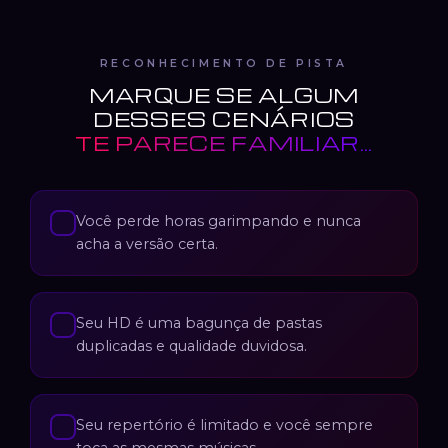
RECONHECIMENTO DE PISTA
MARQUE SE ALGUM
DESSES CENÁRIOS
TE PARECE FAMILIAR…
Você perde horas garimpando e nunca
✓
acha a versão certa.
Seu HD é uma bagunça de pastas
✓
duplicadas e qualidade duvidosa.
Seu repertório é limitado e você sempre
✓